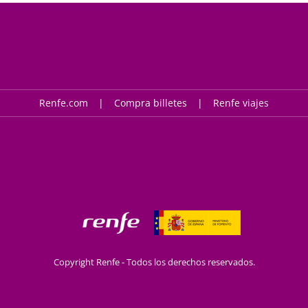
Renfe.com
Compra billetes
Renfe viajes
Copyright Renfe - Todos los derechos reservados.