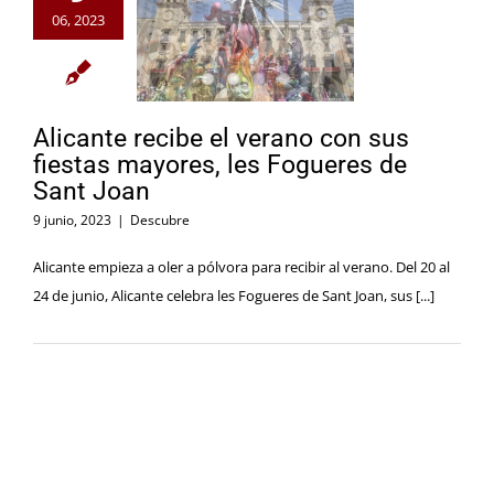
06, 2023
Alicante recibe el verano con sus
fiestas mayores, les Fogueres de
Sant Joan
9 junio, 2023
|
Descubre
Alicante empieza a oler a pólvora para recibir al verano. Del 20 al
24 de junio, Alicante celebra les Fogueres de Sant Joan, sus [...]