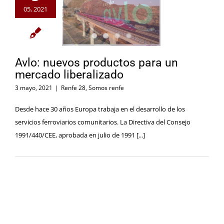
05, 2021
Avlo: nuevos productos para un
mercado liberalizado
3 mayo, 2021
|
Renfe 28
,
Somos renfe
Desde hace 30 años Europa trabaja en el desarrollo de los
servicios ferroviarios comunitarios. La Directiva del Consejo
1991/440/CEE, aprobada en julio de 1991 [...]