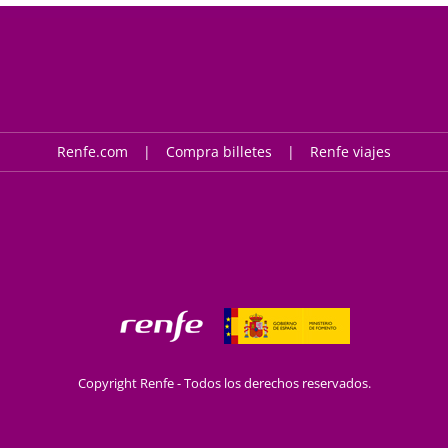
Renfe.com
Compra billetes
Renfe viajes
Copyright Renfe - Todos los derechos reservados.