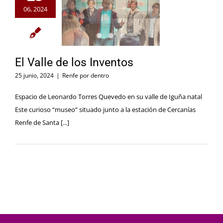
06, 2024
El Valle de los Inventos
25 junio, 2024
|
Renfe por dentro
Espacio de Leonardo Torres Quevedo en su valle de Iguña natal
Este curioso “museo” situado junto a la estación de Cercanías
Renfe de Santa [...]