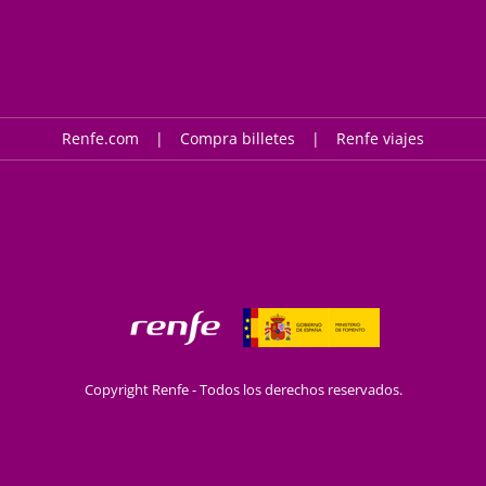
Renfe.com
Compra billetes
Renfe viajes
Copyright Renfe - Todos los derechos reservados.