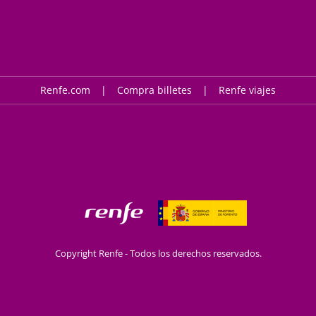
Renfe.com
Compra billetes
Renfe viajes
Copyright Renfe - Todos los derechos reservados.