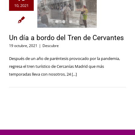
10, 2021
Un día a bordo del Tren de Cervantes
19 octubre, 2021
|
Descubre
Después de un año de paréntesis provocado por la pandemia,
regresa el tren turístico de Cercanías Madrid que más
temporadas lleva con nosotros, 24 [...]