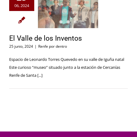
06, 2024
El Valle de los Inventos
25 junio, 2024
|
Renfe por dentro
Espacio de Leonardo Torres Quevedo en su valle de Iguña natal
Este curioso “museo” situado junto a la estación de Cercanías
Renfe de Santa [...]