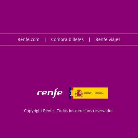
Renfe.com
Compra billetes
Renfe viajes
Copyright Renfe - Todos los derechos reservados.