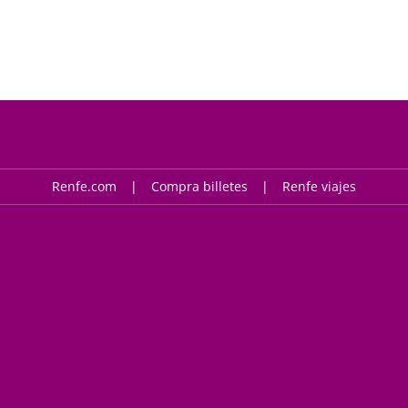
Renfe.com
Compra billetes
Renfe viajes