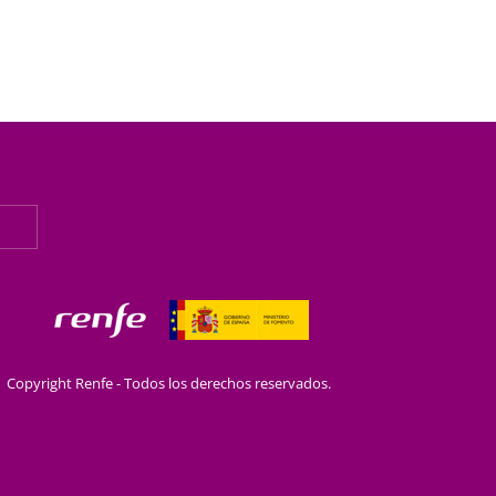
Copyright Renfe - Todos los derechos reservados.