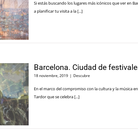
Si estás buscando los lugares más icónicos que ver en Ba
a planificar tu visita a la [...]
Barcelona. Ciudad de festivale
18 noviembre, 2019
|
Descubre
En el marco del compromiso con la cultura y la música en 
Tardor que se celebra [...]