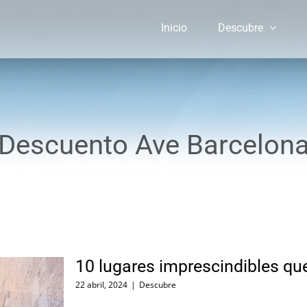
Inicio
Descubre
Descuento Ave Barcelon
10 lugares imprescindibles qu
22 abril, 2024
|
Descubre