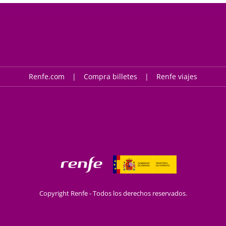
Renfe.com
Compra billetes
Renfe viajes
Copyright Renfe - Todos los derechos reservados.