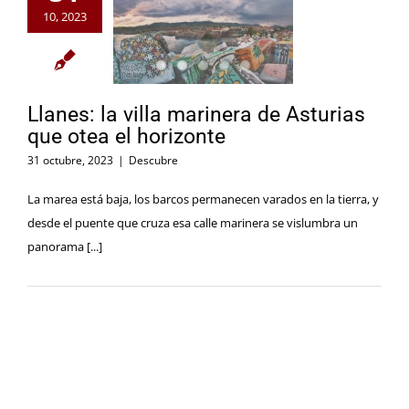
10, 2023
Llanes: la villa marinera de Asturias
que otea el horizonte
31 octubre, 2023
|
Descubre
La marea está baja, los barcos permanecen varados en la tierra, y
desde el puente que cruza esa calle marinera se vislumbra un
panorama [...]