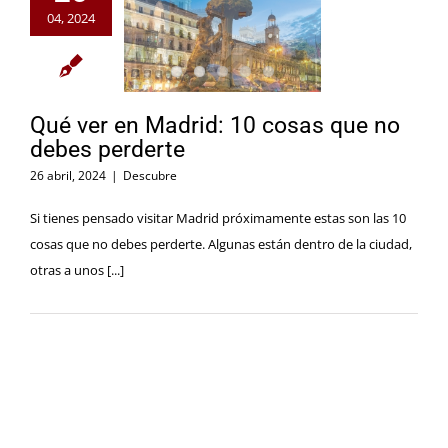
04, 2024
Qué ver en Madrid: 10 cosas que no
debes perderte
26 abril, 2024
|
Descubre
Si tienes pensado visitar Madrid próximamente estas son las 10
cosas que no debes perderte. Algunas están dentro de la ciudad,
otras a unos [...]