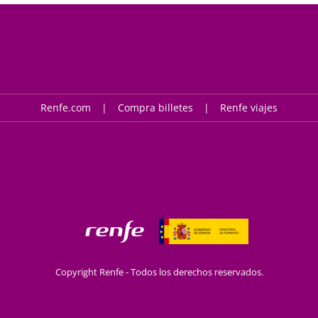
Renfe.com
Compra billetes
Renfe viajes
Copyright Renfe - Todos los derechos reservados.