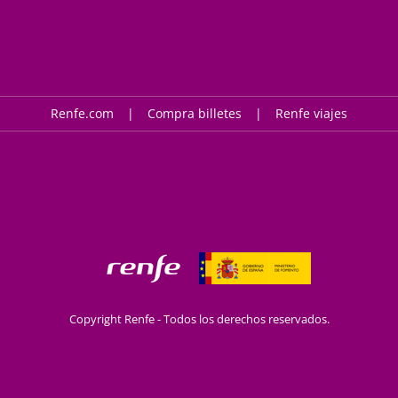
Renfe.com
Compra billetes
Renfe viajes
Copyright Renfe - Todos los derechos reservados.