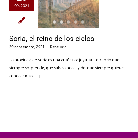
09, 2021
Soria, el reino de los cielos
20 septiembre, 2021
|
Descubre
La provincia de Soria es una auténtica joya, un territorio que
siempre sorprende, que sabe a poco, y del que siempre quieres
conocer más. [...]