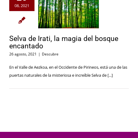
08, 2021
Selva de Irati, la magia del bosque
encantado
26 agosto, 2021
|
Descubre
En el Valle de Aezkoa, en el Occidente de Pirineos, está una de las
puertas naturales de la misteriosa e increíble Selva de [...]