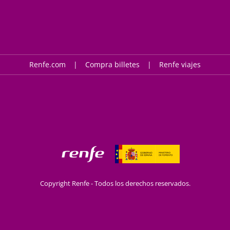
Renfe.com
Compra billetes
Renfe viajes
Copyright Renfe - Todos los derechos reservados.