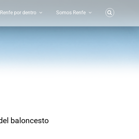
Renfe por dentro
Somos Renfe
 del baloncesto