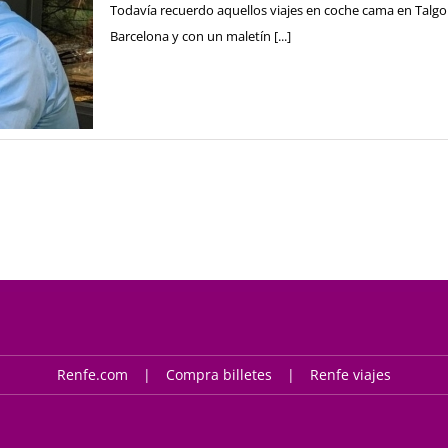
Todavía recuerdo aquellos viajes en coche cama en Talgo a
Barcelona y con un maletín [...]
Renfe.com
Compra billetes
Renfe viajes