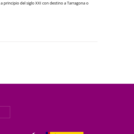
 principio del siglo XXI con destino a Tarragona o