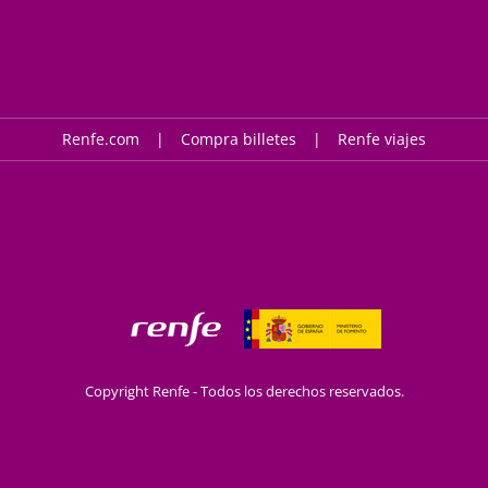
Renfe.com
Compra billetes
Renfe viajes
Copyright Renfe - Todos los derechos reservados.