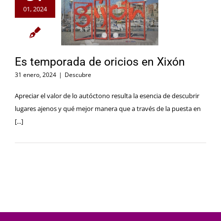
01, 2024
Es temporada de oricios en Xixón
31 enero, 2024
|
Descubre
Apreciar el valor de lo autóctono resulta la esencia de descubrir
lugares ajenos y qué mejor manera que a través de la puesta en
[...]