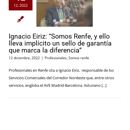
12, 2022
Ignacio Eiriz: “Somos Renfe, y ello
lleva implícito un sello de garantía
que marca la diferencia”
12 diciembre, 2022
|
Profesionales
,
Somos renfe
Profesionales en Renfe cita a Ignacio Eiriz, responsable de los
Servicios Comerciales del Corredor Nordeste que, entre otros
servicios, engloba el AVE Madrid-Barcelona. Asturiano [...]