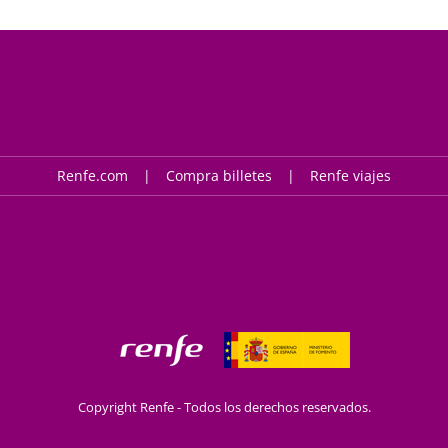
Renfe.com
Compra billetes
Renfe viajes
Copyright Renfe - Todos los derechos reservados.