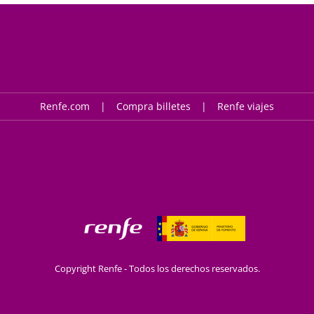
Renfe.com
Compra billetes
Renfe viajes
Copyright Renfe - Todos los derechos reservados.