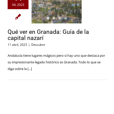
04, 2023
Qué ver en Granada: Guía de la
capital nazarí
11 abril, 2023
|
Descubre
Andalucía tiene lugares mágicos pero si hay uno que destaca por
su impresionante legado histórico es Granada. Todo lo que se
diga sobre la [...]