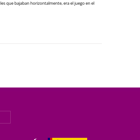
ales que bajaban horizontalmente, era el juego en el