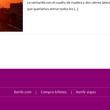
La ventanilla con el cuadro de madera y dos cierres later
que queríamos entrar todos los [...]
Renfe.com
Compra billetes
Renfe viajes