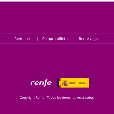
Renfe.com
Compra billetes
Renfe viajes
Copyright Renfe - Todos los derechos reservados.