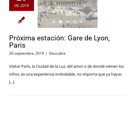
09, 2019
Próxima estación: Gare de Lyon,
Paris
26 septiembre, 2019
|
Descubre
Visitar París, la Ciudad de la Luz, del amor o de donde vienen los
niños, es una experiencia inolvidable, no importa que ya hayas
[...]