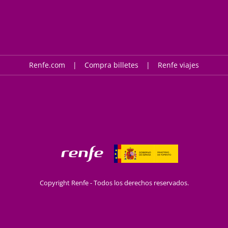
Renfe.com
Compra billetes
Renfe viajes
Copyright Renfe - Todos los derechos reservados.