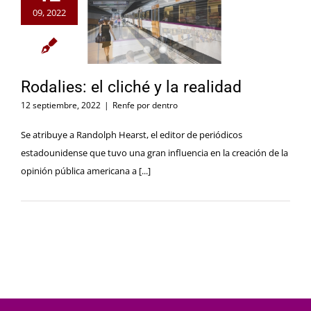
09, 2022
Rodalies: el cliché y la realidad
12 septiembre, 2022
|
Renfe por dentro
Se atribuye a Randolph Hearst, el editor de periódicos
estadounidense que tuvo una gran influencia en la creación de la
opinión pública americana a [...]