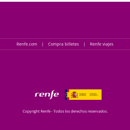
Renfe.com
Compra billetes
Renfe viajes
Copyright Renfe - Todos los derechos reservados.