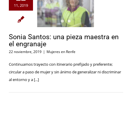
11, 2019
Sonia Santos: una pieza maestra en
el engranaje
22 noviembre, 2019
|
Mujeres en Renfe
Continuamos trayecto con itinerario prefijado y preferente;
circular a paso de mujer y sin ánimo de generalizar ni discriminar
al entorno y a [...]