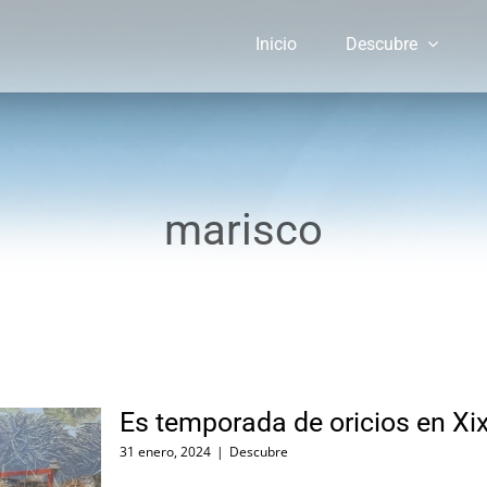
Inicio
Descubre
marisco
Es temporada de oricios en Xi
31 enero, 2024
|
Descubre