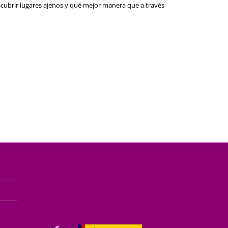
escubrir lugares ajenos y qué mejor manera que a través