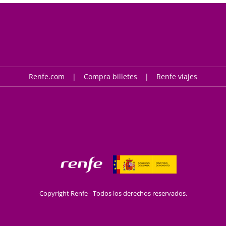
Renfe.com
Compra billetes
Renfe viajes
Copyright Renfe - Todos los derechos reservados.