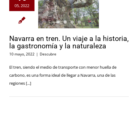
05, 2022
Navarra en tren. Un viaje a la historia,
la gastronomía y la naturaleza
10 mayo, 2022
|
Descubre
El tren, siendo el medio de transporte con menor huella de
carbono, es una forma ideal de llegar a Navarra, una de las
regiones [...]