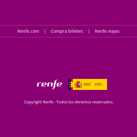
Renfe.com
Compra billetes
Renfe viajes
Copyright Renfe - Todos los derechos reservados.