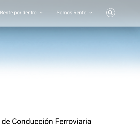
Renfe por dentro
Somos Renfe
 de Conducción Ferroviaria