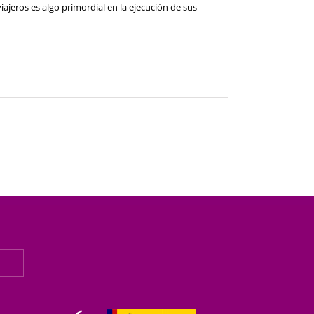
viajeros es algo primordial en la ejecución de sus