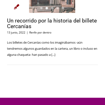
Un recorrido por la historia del billete
Cercanías
13 junio, 2022
|
Renfe por dentro
Los billetes de Cercanías como los imaginábamos -aún
tendremos algunos guardados en la cartera, un libro o incluso en
alguna chaqueta- han pasado a [...]