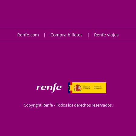
Renfe.com
Compra billetes
Renfe viajes
Copyright Renfe - Todos los derechos reservados.