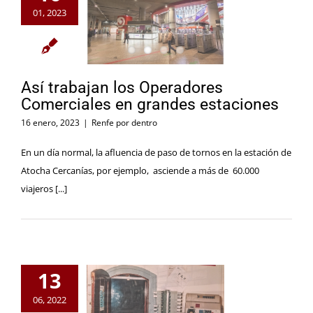
01, 2023
Así trabajan los Operadores
Comerciales en grandes estaciones
16 enero, 2023
|
Renfe por dentro
En un día normal, la afluencia de paso de tornos en la estación de
Atocha Cercanías, por ejemplo, asciende a más de 60.000
viajeros [...]
13
06, 2022