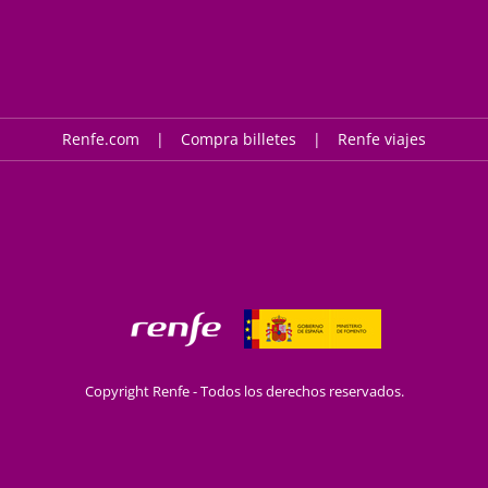
Renfe.com
Compra billetes
Renfe viajes
Copyright Renfe - Todos los derechos reservados.