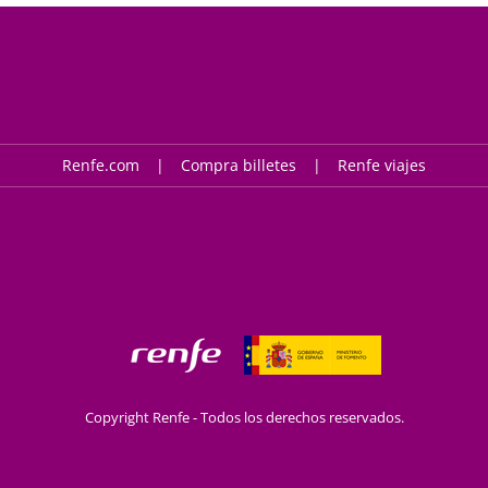
Renfe.com
Compra billetes
Renfe viajes
Copyright Renfe - Todos los derechos reservados.