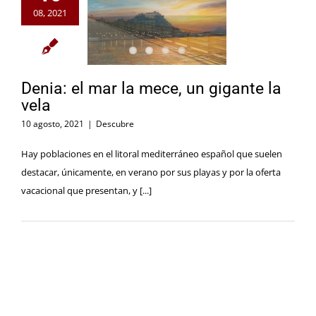
08, 2021
Denia: el mar la mece, un gigante la
vela
10 agosto, 2021
|
Descubre
Hay poblaciones en el litoral mediterráneo español que suelen
destacar, únicamente, en verano por sus playas y por la oferta
vacacional que presentan, y [...]