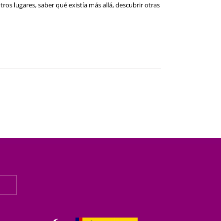
ros lugares, saber qué existía más allá, descubrir otras