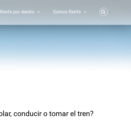
Renfe por dentro
Somos Renfe
lar, conducir o tomar el tren?