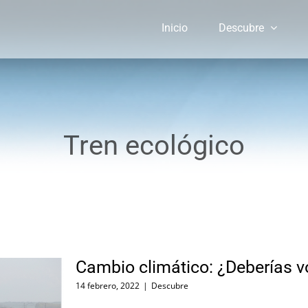
Inicio
Descubre
Tren ecológico
Cambio climático: ¿Deberías vo
14 febrero, 2022
|
Descubre