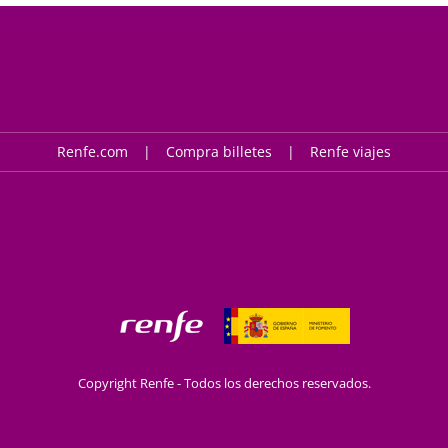
Renfe.com
Compra billetes
Renfe viajes
Copyright Renfe - Todos los derechos reservados.