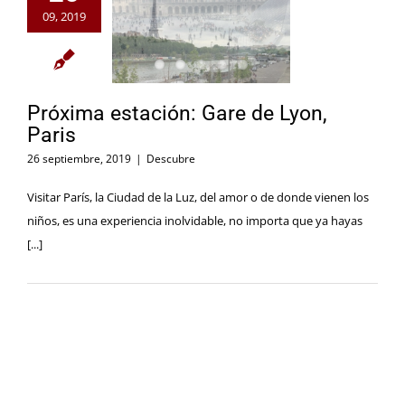
09, 2019
Próxima estación: Gare de Lyon,
Paris
26 septiembre, 2019
|
Descubre
Visitar París, la Ciudad de la Luz, del amor o de donde vienen los
niños, es una experiencia inolvidable, no importa que ya hayas
[...]