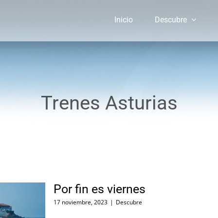
Inicio
Descubre
Trenes Asturias
Por fin es viernes
17 noviembre, 2023
|
Descubre