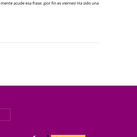
 mente acude esa frase: ¡por fin es viernes! Ha sido una