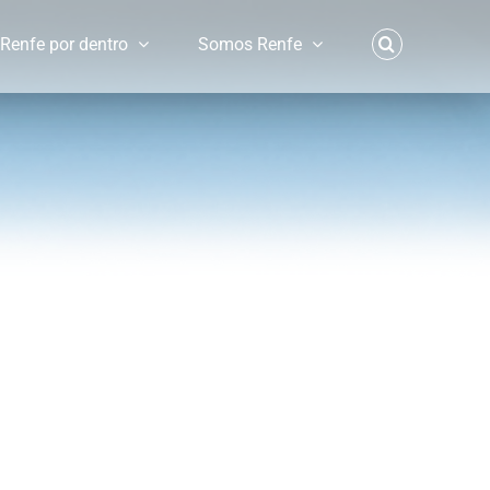
Renfe por dentro
Somos Renfe