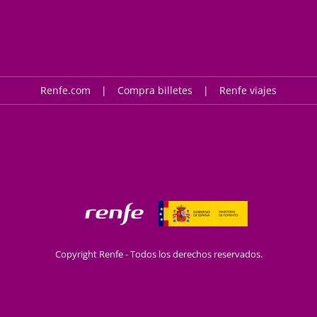
Renfe.com
Compra billetes
Renfe viajes
Copyright Renfe - Todos los derechos reservados.