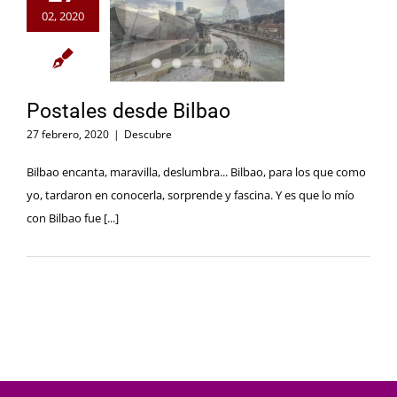
02, 2020
Postales desde Bilbao
27 febrero, 2020
|
Descubre
Bilbao encanta, maravilla, deslumbra... Bilbao, para los que como
yo, tardaron en conocerla, sorprende y fascina. Y es que lo mío
con Bilbao fue [...]