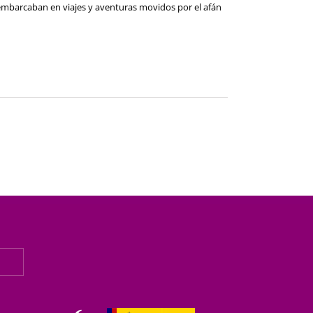
embarcaban en viajes y aventuras movidos por el afán