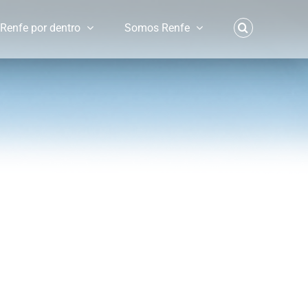
Renfe por dentro
Somos Renfe