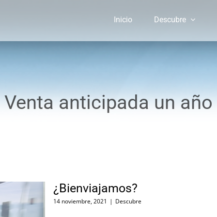
Inicio
Descubre
Venta anticipada un año
¿Bienviajamos?
14 noviembre, 2021
|
Descubre