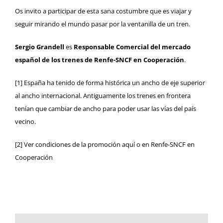
Os invito a participar de esta sana costumbre que es viajar y
seguir mirando el mundo pasar por la ventanilla de un tren.
Sergio Grandell
es
Responsable Comercial del mercado
español de los trenes de Renfe-SNCF en Cooperación
.
[1]
España ha tenido de forma histórica un ancho de eje superior
al ancho internacional. Antiguamente los trenes en frontera
tenían que cambiar de ancho para poder usar las vías del país
vecino.
[2]
Ver condiciones de la promoción
aquí
o en
Renfe-SNCF en
Cooperación