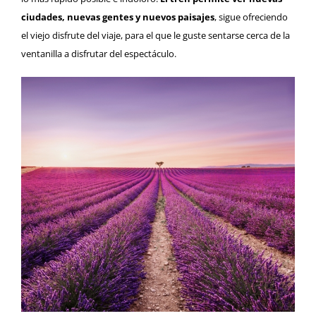
ciudades, nuevas gentes y nuevos paisajes
, sigue ofreciendo
el viejo disfrute del viaje, para el que le guste sentarse cerca de la
ventanilla a disfrutar del espectáculo.