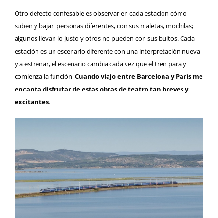
Otro defecto confesable es observar en cada estación cómo
suben y bajan personas diferentes, con sus maletas, mochilas;
algunos llevan lo justo y otros no pueden con sus bultos. Cada
estación es un escenario diferente con una interpretación nueva
y a estrenar, el escenario cambia cada vez que el tren para y
comienza la función.
Cuando viajo entre Barcelona y París me
encanta disfrutar de estas obras de teatro tan breves y
excitantes
.