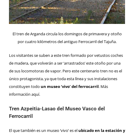
El tren de Arganda circula los domingos de primavera y otoño
por cuatro kilómetros del antiguo Ferrocarril del Tajuña.
Los visitantes se suben a este tren formado por vetustos coches
de madera, que volverán a ser ‘arrastrados’ este otoño por una
de sus locomotoras de vapor. Pero este centenario tren no es el
único protagonista, ya que toda esta línea y sus instalaciones
constituyen todo
un museo ‘vivo’ del ferrocarril
. Más
información
aquí
.
Tren Azpeitia-Lasao del Museo Vasco del
Ferrocarril
El que también es un museo ‘vivo’ es el
ubicado en la estación y