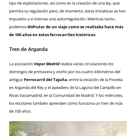
tipo de explotaciones, así como en la creación de una ley, que
permita su regulación pero, de momento, estas iniciativas se han
impuesto a sí mismas una autorregulación. Mientras tanto,
podemos
disfrutar de un viaje como se realizaba hace más
de 100 años en estos ferrocarriles históricos
:
Tren de Arganda
La asociación
Vapor Madrid
realiza varias circulaciones los
domingos de primavera y otoño por los cuatro kilómetros del
antiguo
Ferrocarril del Tajuña
, entre la estación de la Poveda
en Arganda del Rey y el apeadero de la Laguna del Campillo en
Rivas Vaciamadrid, en la Comunidad de Madrid. Y los miércoles,
los escolares también aprenden cómo funciona un tren de más
de 100 años.