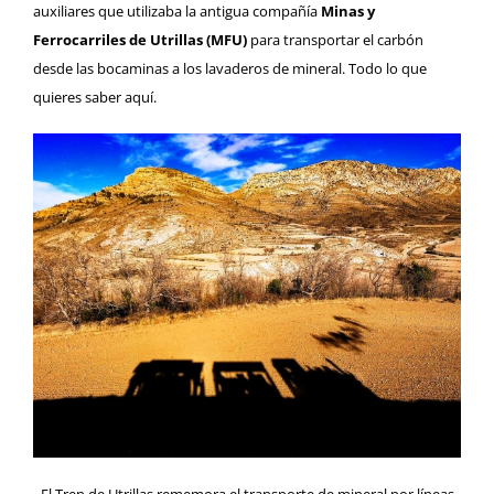
auxiliares que utilizaba la antigua compañía
Minas y
Ferrocarriles de Utrillas (MFU)
para transportar el carbón
desde las bocaminas a los lavaderos de mineral. Todo lo que
quieres saber
aquí
.