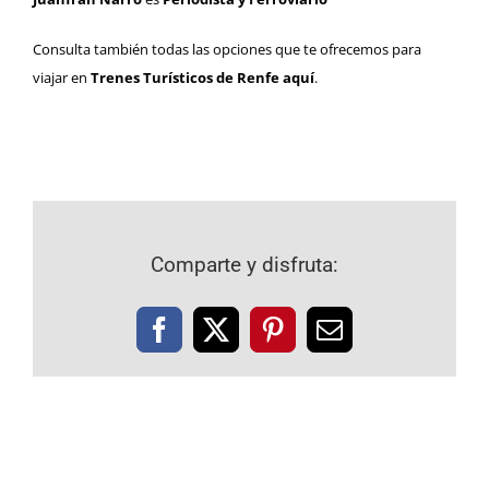
Consulta también todas las opciones que te ofrecemos para
viajar en
Trenes Turísticos de Renfe aquí
.
Comparte y disfruta:
Facebook
X
Pinterest
Correo
electrónico