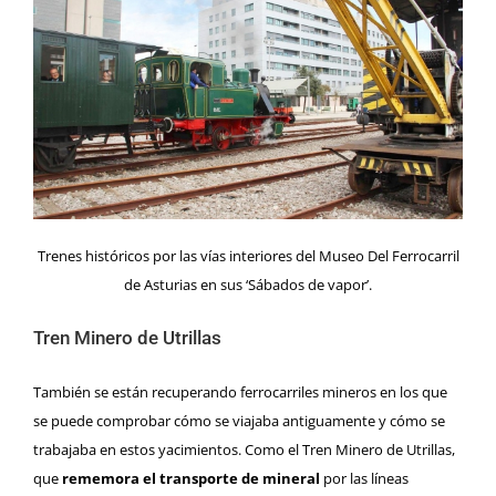
Trenes históricos por las vías interiores del Museo Del Ferrocarril
de Asturias en sus ‘Sábados de vapor’.
Tren Minero de Utrillas
También se están recuperando ferrocarriles mineros en los que
se puede comprobar cómo se viajaba antiguamente y cómo se
trabajaba en estos yacimientos. Como el Tren Minero de Utrillas,
que
rememora el transporte de mineral
por las líneas