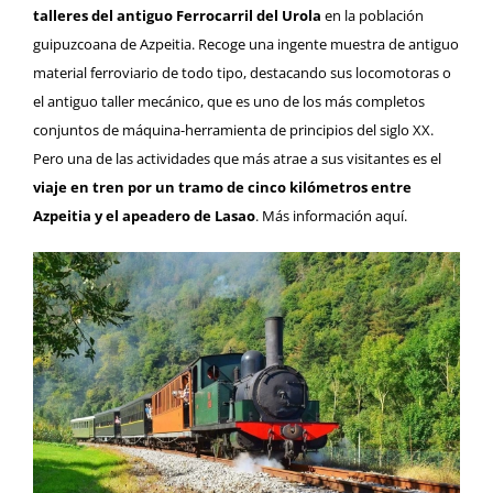
talleres del antiguo Ferrocarril del Urola
en la población
guipuzcoana de Azpeitia. Recoge una ingente muestra de antiguo
material ferroviario de todo tipo, destacando sus locomotoras o
el antiguo taller mecánico, que es uno de los más completos
conjuntos de máquina-herramienta de principios del siglo XX.
Pero una de las actividades que más atrae a sus visitantes es el
viaje en tren por un tramo de cinco kilómetros entre
Azpeitia y el apeadero de Lasao
. Más información
aquí
.