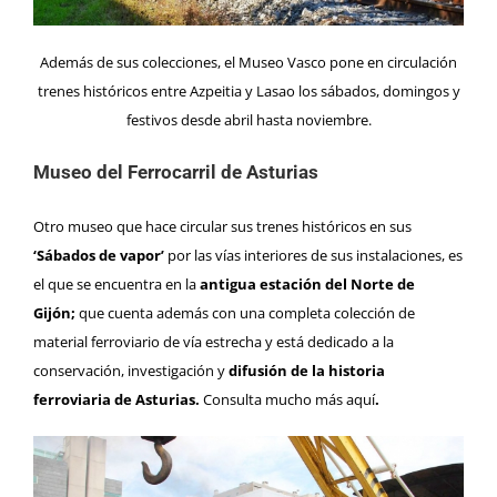
Además de sus colecciones, el Museo Vasco pone en circulación
trenes históricos entre Azpeitia y Lasao los sábados, domingos y
festivos desde abril hasta noviembre.
Museo del Ferrocarril de Asturias
Otro museo que hace circular sus trenes históricos en sus
‘Sábados de vapor’
por las vías interiores de sus instalaciones, es
el que se encuentra en la
antigua estación del Norte de
Gijón;
que cuenta además con una completa colección de
material ferroviario de vía estrecha y está dedicado a la
conservación, investigación y
difusión de la historia
ferroviaria de Asturias.
Consulta mucho más
aquí
.