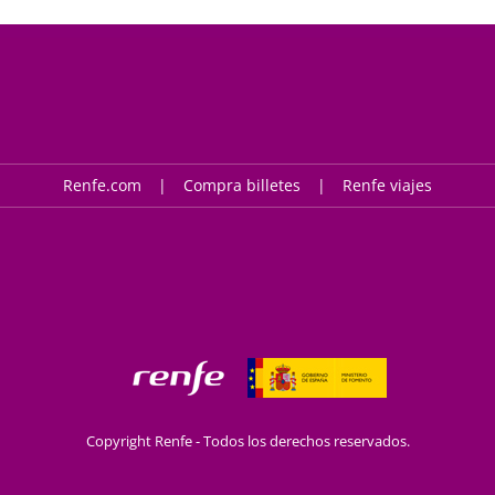
Renfe.com
Compra billetes
Renfe viajes
Copyright Renfe - Todos los derechos reservados.