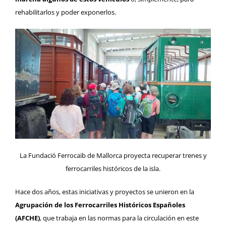
rehabilitarlos y poder exponerlos.
La Fundació Ferrocaib de Mallorca proyecta recuperar trenes y
ferrocarriles históricos de la isla.
Hace dos años, estas iniciativas y proyectos se unieron en la
Agrupación de los Ferrocarriles Históricos Españoles
(
AFCHE
)
, que trabaja en las normas para la circulación en este