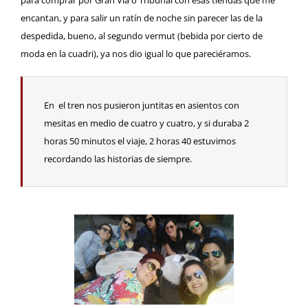
encantan, y para salir un ratín de noche sin parecer las de la
despedida, bueno, al segundo vermut (bebida por cierto de
moda en la cuadri), ya nos dio igual lo que pareciéramos.
En el tren nos pusieron juntitas en asientos con
mesitas en medio de cuatro y cuatro, y si duraba 2
horas 50 minutos el viaje, 2 horas 40 estuvimos
recordando las historias de siempre.