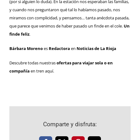
(por si alguien lo duda). En la estación nos esperaban las familias,
y cuando nos preguntaron qué tal lo habíamos pasado, nos
miramos con complicidad, y pensamos… tanta anécdota pasada,
que parece que venimos de haber pasado un finde en el cole.
Un
finde feliz
.
Bárbara Moreno
es
Redactora
en
Noticias de La Rioja
Descubre todas nuestras
ofertas para viajar sola o en
compañía
en tren
aquí.
Comparte y disfruta: