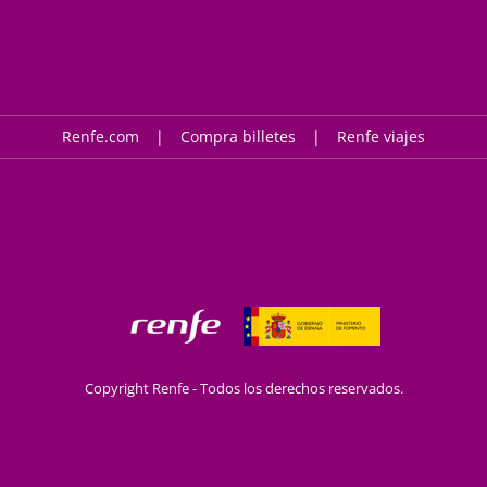
Renfe.com
Compra billetes
Renfe viajes
Copyright Renfe - Todos los derechos reservados.