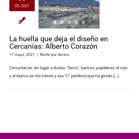
05, 2021
La huella que deja el diseño en
Cercanías: Alberto Corazón
17 mayo, 2021
|
Renfe por dentro
Cercanías es, sin lugar a dudas, “faros”, bancos, papeleras, el rojo
y el blanco en los trenes y esa “C” perfecta que ha girado [...]