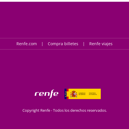
Renfe.com
Compra billetes
Renfe viajes
Copyright Renfe - Todos los derechos reservados.