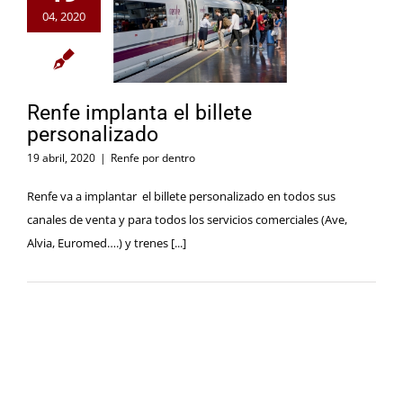
04, 2020
Renfe implanta el billete
personalizado
19 abril, 2020
|
Renfe por dentro
Renfe va a implantar el billete personalizado en todos sus
canales de venta y para todos los servicios comerciales (Ave,
Alvia, Euromed….) y trenes [...]