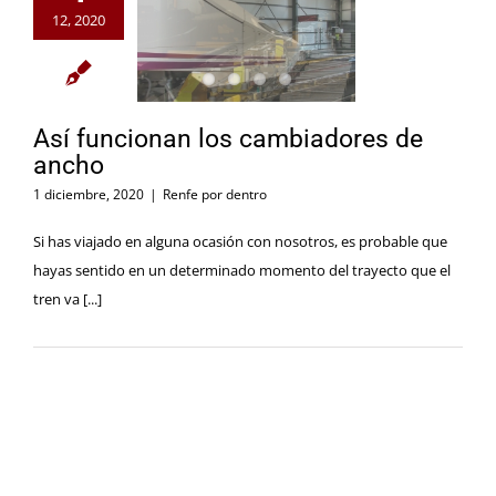
12, 2020
Así funcionan los cambiadores de
ancho
1 diciembre, 2020
|
Renfe por dentro
Si has viajado en alguna ocasión con nosotros, es probable que
hayas sentido en un determinado momento del trayecto que el
tren va [...]