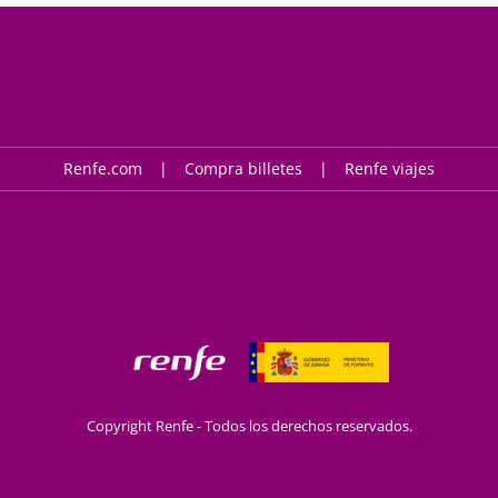
Renfe.com
Compra billetes
Renfe viajes
Copyright Renfe - Todos los derechos reservados.