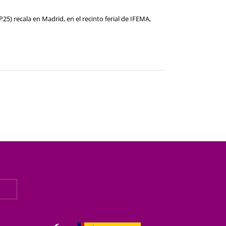
P25) recala en Madrid, en el recinto ferial de IFEMA,