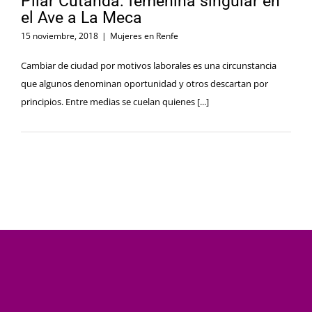
Pilar Cutanda: femenina singular en
el Ave a La Meca
15 noviembre, 2018
|
Mujeres en Renfe
Cambiar de ciudad por motivos laborales es una circunstancia
que algunos denominan oportunidad y otros descartan por
principios. Entre medias se cuelan quienes [...]