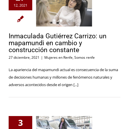
12, 2021
Inmaculada Gutiérrez Carrizo: un
mapamundi en cambio y
construcción constante
27 diciembre, 2021
|
Mujeres en Renfe
,
Somos renfe
La apariencia del mapamundi actual es consecuencia de la suma
de decisiones humanas y millones de fenómenos naturales y
adversos acontecidos desde el origen [...]
3