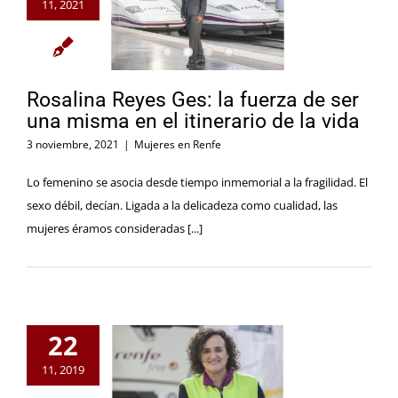
11, 2021
Rosalina Reyes Ges: la fuerza de ser
una misma en el itinerario de la vida
3 noviembre, 2021
|
Mujeres en Renfe
Lo femenino se asocia desde tiempo inmemorial a la fragilidad. El
sexo débil, decían. Ligada a la delicadeza como cualidad, las
mujeres éramos consideradas [...]
22
11, 2019