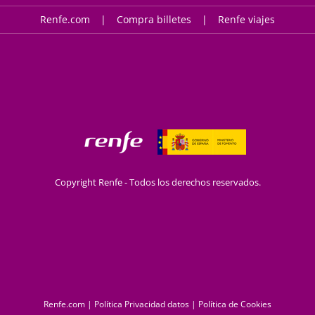
Renfe.com
Compra billetes
Renfe viajes
Copyright Renfe - Todos los derechos reservados.
Renfe.com
|
Política Privacidad datos
|
Política de Cookies