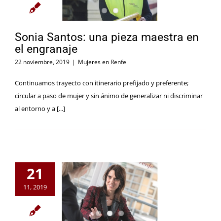
Sonia Santos: una pieza maestra en
el engranaje
22 noviembre, 2019
|
Mujeres en Renfe
Continuamos trayecto con itinerario prefijado y preferente;
circular a paso de mujer y sin ánimo de generalizar ni discriminar
al entorno y a [...]
21
11, 2019