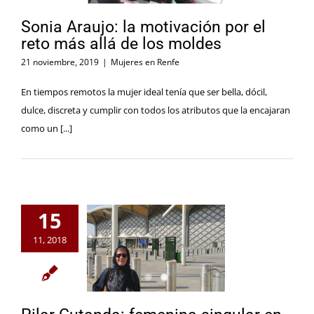
Sonia Araujo: la motivación por el
reto más allá de los moldes
21 noviembre, 2019
|
Mujeres en Renfe
En tiempos remotos la mujer ideal tenía que ser bella, dócil,
dulce, discreta y cumplir con todos los atributos que la encajaran
como un [...]
15
11, 2018