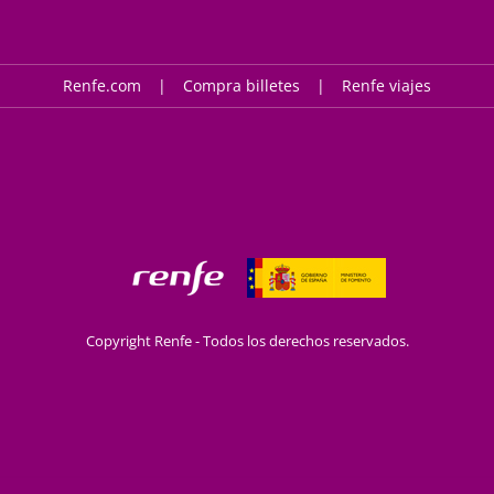
Renfe.com
Compra billetes
Renfe viajes
Copyright Renfe - Todos los derechos reservados.