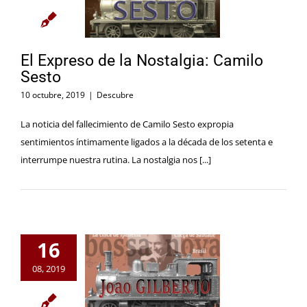
El Expreso de la Nostalgia: Camilo
Sesto
10 octubre, 2019
|
Descubre
La noticia del fallecimiento de Camilo Sesto expropia
sentimientos íntimamente ligados a la década de los setenta e
interrumpe nuestra rutina. La nostalgia nos [...]
16
08, 2019