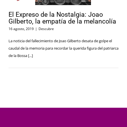
El Expreso de la Nostalgia: Joao
Gilberto, la empatía de la melancolía
16 agosto, 2019
|
Descubre
La noticia del fallecimiento de Joao Gilberto desata de golpe el
caudal de la memoria para recordar la querida figura del patriarca
de la Bossa [...]