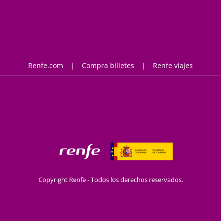
Renfe.com
Compra billetes
Renfe viajes
Copyright Renfe - Todos los derechos reservados.