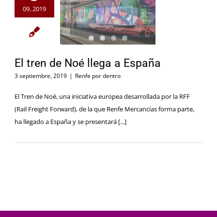
09, 2019
El tren de Noé llega a España
3 septiembre, 2019
|
Renfe por dentro
El Tren de Noé, una iniciativa europea desarrollada por la RFF
(Rail Freight Forward), de la que Renfe Mercancías forma parte,
ha llegado a España y se presentará [...]