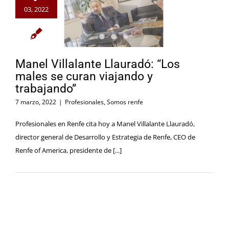
03, 2022
Manel Villalante Llauradó: “Los
males se curan viajando y
trabajando”
7 marzo, 2022
|
Profesionales
,
Somos renfe
Profesionales en Renfe cita hoy a Manel Villalante Llauradó,
director general de Desarrollo y Estrategia de Renfe, CEO de
Renfe of America, presidente de [...]