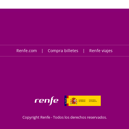
Renfe.com
Compra billetes
Renfe viajes
Copyright Renfe - Todos los derechos reservados.