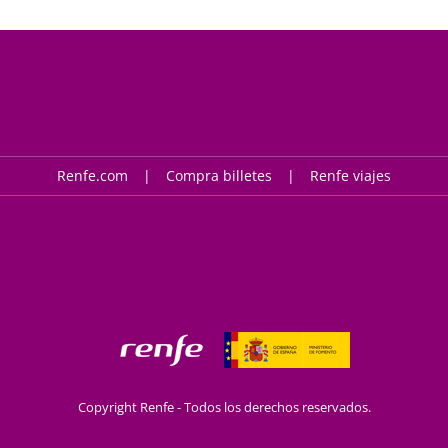
Renfe.com
Compra billetes
Renfe viajes
Copyright Renfe - Todos los derechos reservados.