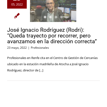
05, 2022
José Ignacio Rodríguez (Rodri):
“Queda trayecto por recorrer, pero
avanzamos en la dirección correcta”
23 mayo, 2022
|
Profesionales
Profesionales en Renfe cita en el Centro de Gestión de Cercanías
ubicado en la estación madrileña de Atocha a José Ignacio
Rodríguez, director de [...]