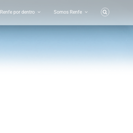
Renfe por dentro
Somos Renfe