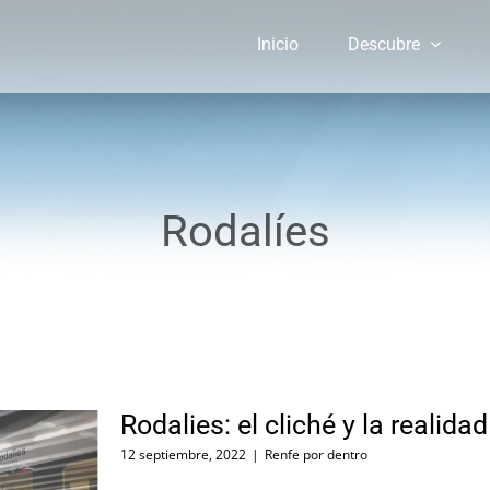
Inicio
Descubre
Rodalíes
Rodalies: el cliché y la realidad
12 septiembre, 2022
|
Renfe por dentro