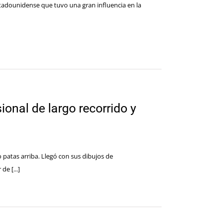
stadounidense que tuvo una gran influencia en la
ional de largo recorrido y
patas arriba. Llegó con sus dibujos de
e [...]