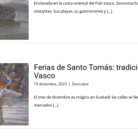
Enclavada en la costa oriental del País Vasco, Donostia/
visitantes. Sus playas, su gastronomía y [...]
Ferias de Santo Tomás: tradici
Vasco
15 diciembre, 2023
|
Descubre
El mes de diciembre es mágico en Euskadi: las calles se lle
mercados [...]