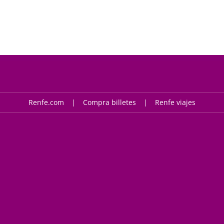
Renfe.com
Compra billetes
Renfe viajes