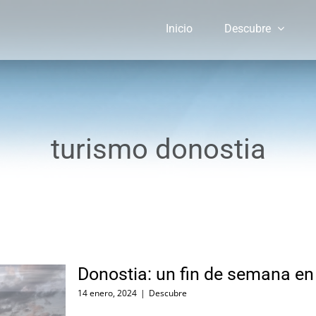
Inicio
Descubre
turismo donostia
Donostia: un fin de semana en 
14 enero, 2024
|
Descubre