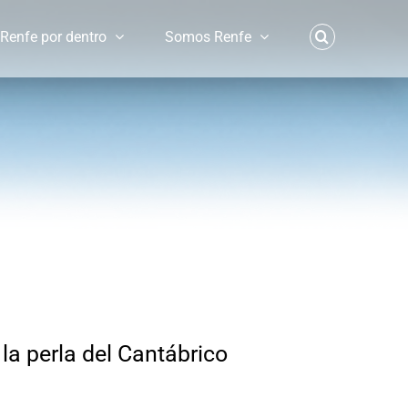
Renfe por dentro
Somos Renfe
la perla del Cantábrico