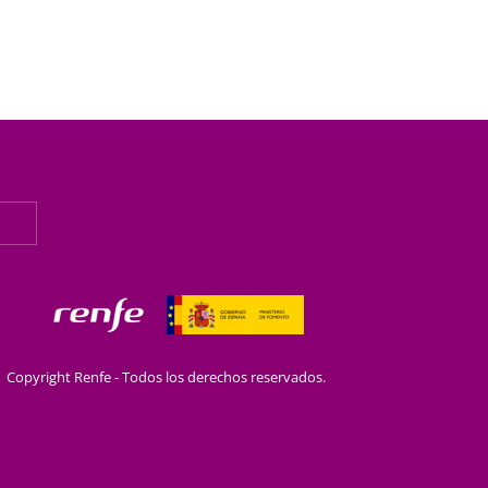
Copyright Renfe - Todos los derechos reservados.