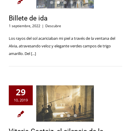
Billete de ida
1 septiembre, 2022
|
Descubre
Los rayos del sol acariciaban mi piel a través de la ventana del
Alvia, atravesando veloz y elegante verdes campos de trigo
amarillo. Del [...]
29
10, 2019