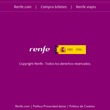
Renfe.com
Compra billetes
Renfe viajes
Copyright Renfe - Todos los derechos reservados.
Renfe.com
|
Política Privacidad datos
|
Política de Cookies