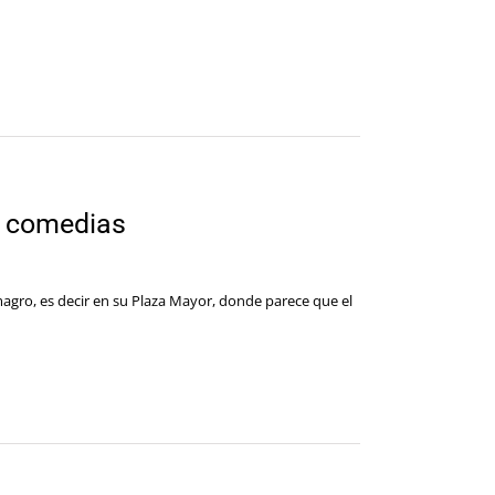
e comedias
agro, es decir en su Plaza Mayor, donde parece que el