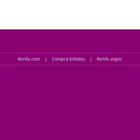
Renfe.com
Compra billetes
Renfe viajes