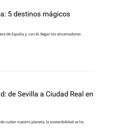
a: 5 destinos mágicos
era de España y, con él, llegan los encantadores
d: de Sevilla a Ciudad Real en
e cuidar nuestro planeta, la sostenibilidad se ha