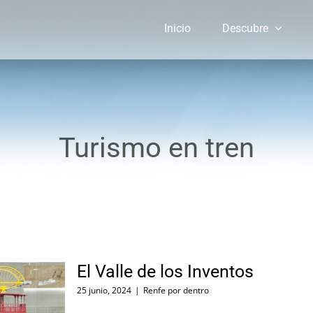
Inicio
Descubre
Turismo en tren
El Valle de los Inventos
25 junio, 2024
|
Renfe por dentro