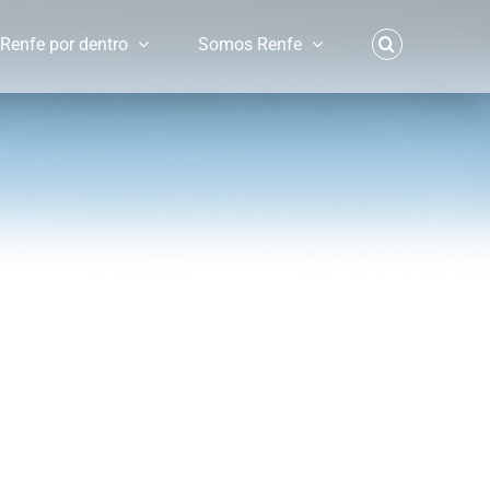
Renfe por dentro
Somos Renfe