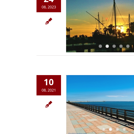
08, 2023
10
08, 2021