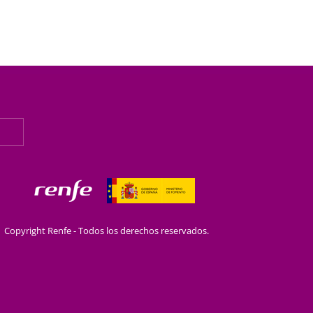
Copyright Renfe - Todos los derechos reservados.