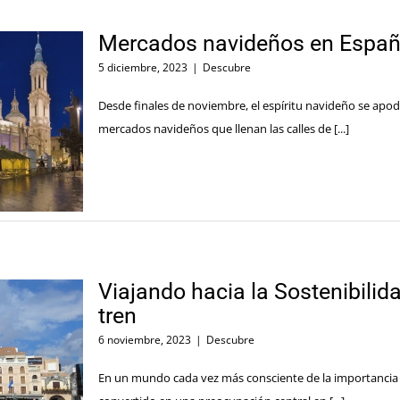
Mercados navideños en Españ
5 diciembre, 2023
|
Descubre
Desde finales de noviembre, el espíritu navideño se apod
mercados navideños que llenan las calles de [...]
Viajando hacia la Sostenibilida
tren
6 noviembre, 2023
|
Descubre
En un mundo cada vez más consciente de la importancia d