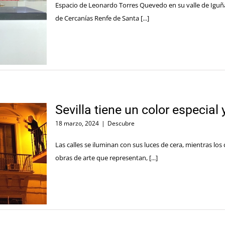
Espacio de Leonardo Torres Quevedo en su valle de Iguña
de Cercanías Renfe de Santa [...]
Sevilla tiene un color especi
18 marzo, 2024
|
Descubre
Las calles se iluminan con sus luces de cera, mientras los
obras de arte que representan, [...]