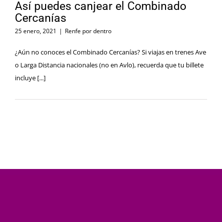
Así puedes canjear el Combinado
Cercanías
25 enero, 2021
|
Renfe por dentro
¿Aún no conoces el Combinado Cercanías? Si viajas en trenes Ave
o Larga Distancia nacionales (no en Avlo), recuerda que tu billete
incluye [...]