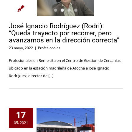
José Ignacio Rodríguez (Rodri):
“Queda trayecto por recorrer, pero
avanzamos en la dirección correcta”
23 mayo, 2022
|
Profesionales
Profesionales en Renfe cita en el Centro de Gestión de Cercanías
ubicado en la estación madrileña de Atocha a José Ignacio
Rodríguez, director de [...]
17
05, 2021