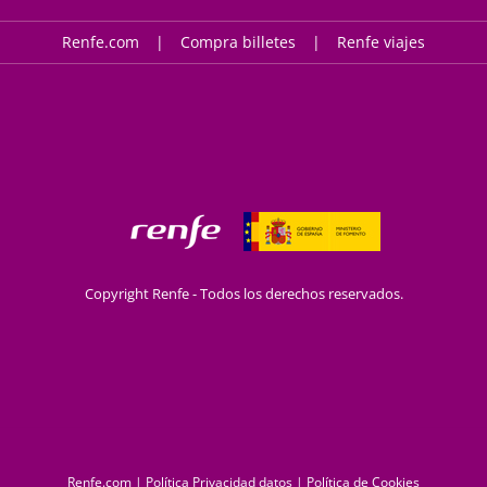
Renfe.com
Compra billetes
Renfe viajes
Copyright Renfe - Todos los derechos reservados.
Renfe.com
|
Política Privacidad datos
|
Política de Cookies