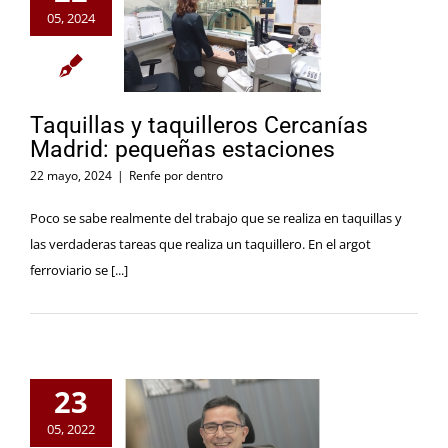
05, 2024
Taquillas y taquilleros Cercanías
Madrid: pequeñas estaciones
22 mayo, 2024
|
Renfe por dentro
Poco se sabe realmente del trabajo que se realiza en taquillas y
las verdaderas tareas que realiza un taquillero. En el argot
ferroviario se [...]
23
05, 2022