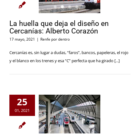
La huella que deja el diseño en
Cercanías: Alberto Corazón
17 mayo, 2021
|
Renfe por dentro
Cercanías es, sin lugar a dudas, “faros”, bancos, papeleras, el rojo
y el blanco en los trenes y esa “C” perfecta que ha girado [...]
25
01, 2021